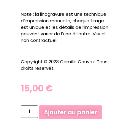
Note
: la linogravure est une technique
d’impression manuelle, chaque tirage
est unique et les détails de l’impression
peuvent varier de l’une à l’autre. Visuel
non contractuel.
Copyright © 2023 Camille Cauvez. Tous
droits réservés.
15,00
€
Ajouter au panier