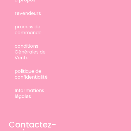
revendeurs
process de
commande
conditions
Générales de
Vente
politique de
confidentialité
Informations
légales
Contactez-